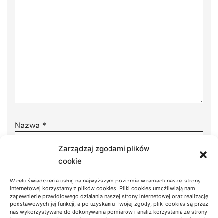
Nazwa
*
Zarządzaj zgodami plików
cookie
Adres email
*
W celu świadczenia usług na najwyższym poziomie w ramach naszej strony
internetowej korzystamy z plików cookies. Pliki cookies umożliwiają nam
zapewnienie prawidłowego działania naszej strony internetowej oraz realizację
podstawowych jej funkcji, a po uzyskaniu Twojej zgody, pliki cookies są przez
nas wykorzystywane do dokonywania pomiarów i analiz korzystania ze strony