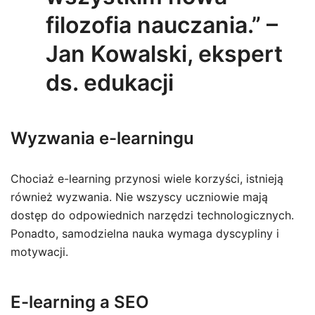
filozofia nauczania.” –
Jan Kowalski, ekspert
ds. edukacji
Wyzwania e-learningu
Chociaż e-learning przynosi wiele korzyści, istnieją
również wyzwania. Nie wszyscy uczniowie mają
dostęp do odpowiednich narzędzi technologicznych.
Ponadto, samodzielna nauka wymaga dyscypliny i
motywacji.
E-learning a SEO