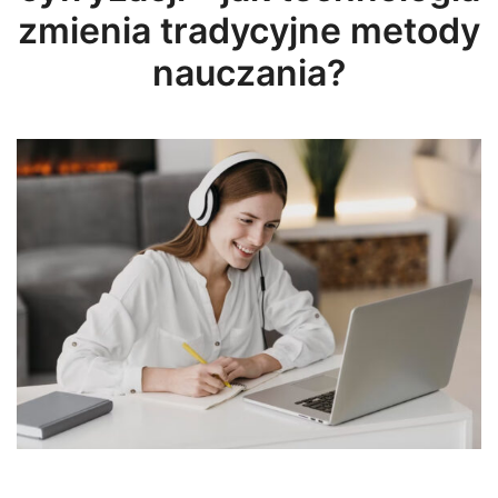
zmienia tradycyjne metody
nauczania?