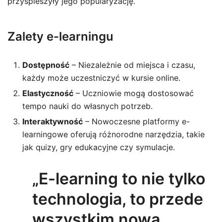
przyspieszyły jego popularyzację.
Zalety e-learningu
Dostępność
– Niezależnie od miejsca i czasu,
każdy może uczestniczyć w kursie online.
Elastyczność
– Uczniowie mogą dostosować
tempo nauki do własnych potrzeb.
Interaktywność
– Nowoczesne platformy e-
learningowe oferują różnorodne narzędzia, takie
jak quizy, gry edukacyjne czy symulacje.
„E-learning to nie tylko
technologia, to przede
wszystkim nowa