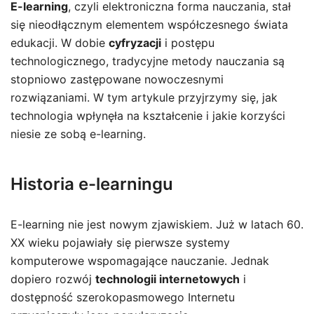
E-learning
, czyli elektroniczna forma nauczania, stał
się nieodłącznym elementem współczesnego świata
edukacji. W dobie
cyfryzacji
i postępu
technologicznego, tradycyjne metody nauczania są
stopniowo zastępowane nowoczesnymi
rozwiązaniami. W tym artykule przyjrzymy się, jak
technologia wpłynęła na kształcenie i jakie korzyści
niesie ze sobą e-learning.
Historia e-learningu
E-learning nie jest nowym zjawiskiem. Już w latach 60.
XX wieku pojawiały się pierwsze systemy
komputerowe wspomagające nauczanie. Jednak
dopiero rozwój
technologii internetowych
i
dostępność szerokopasmowego Internetu