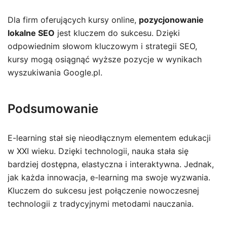
Dla firm oferujących kursy online,
pozycjonowanie
lokalne SEO
jest kluczem do sukcesu. Dzięki
odpowiednim słowom kluczowym i strategii SEO,
kursy mogą osiągnąć wyższe pozycje w wynikach
wyszukiwania Google.pl.
Podsumowanie
E-learning stał się nieodłącznym elementem edukacji
w XXI wieku. Dzięki technologii, nauka stała się
bardziej dostępna, elastyczna i interaktywna. Jednak,
jak każda innowacja, e-learning ma swoje wyzwania.
Kluczem do sukcesu jest połączenie nowoczesnej
technologii z tradycyjnymi metodami nauczania.